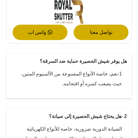
تواصل معنا
واتس اب
هل يوفر شيش الحصيرة حماية ضد السرقة؟
1-نعم، خاصة الأنواع المصنوعة من الألمنيوم المتين،
حيث يصعب كسره أو اقتحامه.
2 -هل يحتاج شيش الحصيرة إلى صيانة؟
الصيانة الدورية ضرورية، خاصة للأنواع الكهربائية