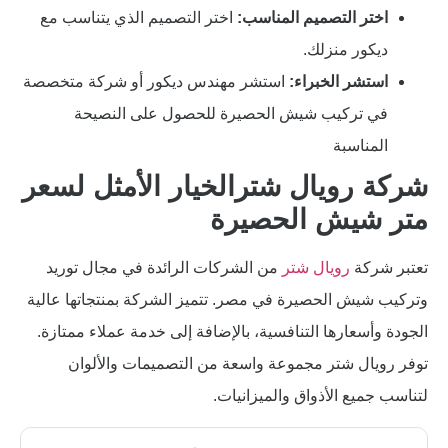
اختر التصميم المناسب:
اختر التصميم الذي يتناسب مع
ديكور منزلك.
استشر الخبراء:
استشر مهندس ديكور أو شركة متخصصة
في تركيب شيش الحصيرة للحصول على النصيحة
المناسبة
شركة رويال شترالخيار الأمثل لسعر
متر شيش الحصيرة
تعتبر شركة
رويال شتر
من الشركات الرائدة في مجال توريد
وتركيب شيش الحصيرة في مصر. تتميز الشركة بمنتجاتها عالية
الجودة وأسعارها التنافسية، بالإضافة إلى خدمة عملاء ممتازة.
توفر رويال شتر مجموعة واسعة من التصميمات والألوان
لتناسب جميع الأذواق والميزانيات.