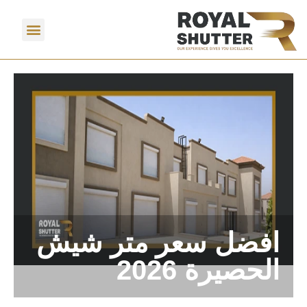
افضل سعر متر شيش
الحصيرة 2026