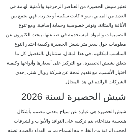
تعتبر شيش الحصيرة من العناصر الزخرفية والأمنية الهامة في
العديد من المباني، سواء كانت سكنية أو تجارية. فهي تجمع بين
الأناقة والمتانة، وتوفر خصوصية وحماية إضافية. ومع تنوع
التصميمات والمواد المستخدمة في صناعتها، يبحث الكثيرون عن
معلومات حول سعر متر شيش الحصيرة وكيفية اختيار النوع
المناسب لمكانهم. في هذا المقال، سنتناول بالتفصيل كل ما
يتعلق بشيش الحصيرة، مع التركيز على أسعارها وأنواعها وكيفية
اختيار الأنسب، مع تقديم لمحة عن شركة رويال شتر، إحدى
الشركات الرائدة في هذا المجال.
شيش الحصيرة لسنة 2026
شيش الحصيرة هي عبارة عن سياج معدني مصمم بأشكال
هندسية متداخلة، يتم تركيبه على النوافذ والأبواب والشرفات
لحجب الرؤية من الخارج مع السماح بمرور الهواء والضوء. تصنع