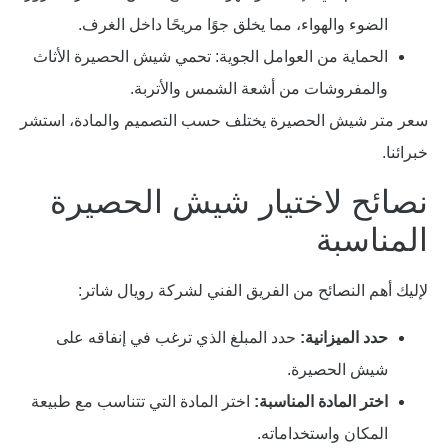
الضوء والهواء، مما يخلق جوًا مريحًا داخل الغرف.
الحماية من العوامل الجوية: تحمي شيش الحصيرة الأثاث
والمفروشات من أشعة الشمس والأتربة.
سعر متر شيش الحصيرة يختلف حسب التصميم والمادة، استشر
خبرائنا.
نصائح لاختيار شيش الحصيرة
المناسبة
لإليك أهم النصائح من الفريق الفني لشركة رويال شاتر:
حدد الميزانية:
حدد المبلغ الذي ترغب في إنفاقه على
شيش الحصيرة.
اختر المادة المناسبة:
اختر المادة التي تتناسب مع طبيعة
المكان واستخداماته.