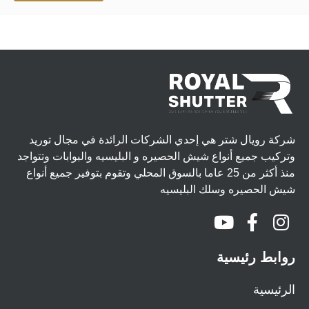
شركة رويال شتر هي إحدي الشركات الرائدة في مجال توريد
وتركيب جميع أنواع شيش الحصيره و البليسيه والبوابات وتتواجد
منذ أكثر من 25 عاما بالسوق المحلي وتقوم بتوفير جميع أنواع
شيش الحصيره وسلك البليسيه
روابط رئيسية
الرئيسية