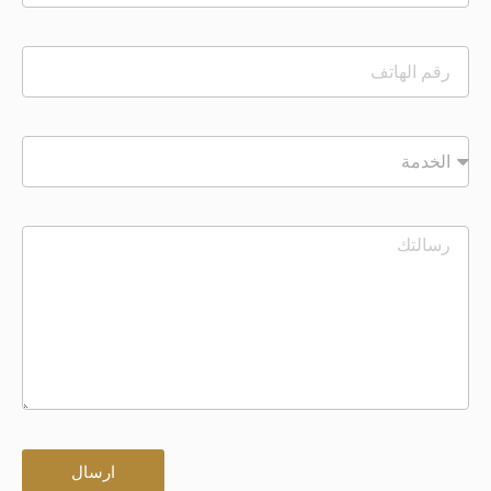
ارسال