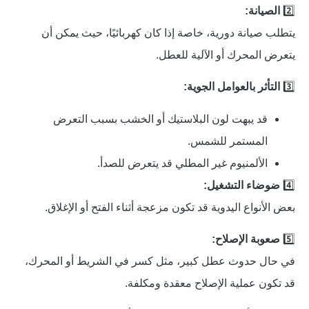
2️⃣
الصيانة:
يتطلب صيانة دورية، خاصة إذا كان كهربائيًا، حيث يمكن أن
يتعرض المحرك أو الآلية للعطل.
3️⃣
التأثر بالعوامل الجوية:
قد يبهت لون البلاستيك أو الخشب بسبب التعرض
المستمر للشمس.
الألمنيوم غير المطلي قد يتعرض للصدأ.
4️⃣
ضوضاء التشغيل:
بعض الأنواع اليدوية قد تكون مزعجة أثناء الفتح أو الإغلاق.
5️⃣
صعوبة الإصلاح:
في حال حدوث عطل كبير، مثل كسر في الشريط أو المحرك،
قد تكون عملية الإصلاح معقدة ومكلفة.