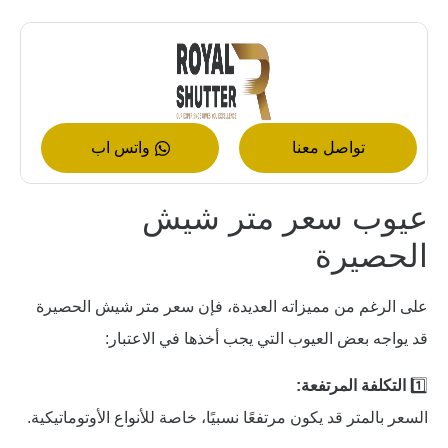
تواصل معنا
واتس اب
عيوب سعر متر شيش
الحصيرة
على الرغم من مميزاته العديدة، فإن سعر متر شيش الحصيرة
قد يواجه بعض العيوب التي يجب أخذها في الاعتبار:
1️⃣
التكلفة المرتفعة:
السعر بالمتر قد يكون مرتفعًا نسبيًا، خاصة للأنواع الأوتوماتيكية.