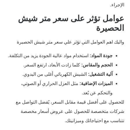
الإجراء.
عوامل تؤثر على سعر متر شيش
الحصيرة
واليك اهم العوامل التي تؤثر علي سعر متر شيش الحصيرة
جودة المواد:
استخدام مواد عالية الجودة يزيد من التكلفة.
الحجم والمقاس:
كلما زادت الأبعاد، ارتفع السعر.
آلية التشغيل:
الشيش الكهربائي أغلى من اليدوي.
الميزات الإضافية:
مثل العزل الحراري أو الصوتي،
والتحكم عن بُعد.
للحصول على أفضل قيمة مقابل السعر، يُفضل التواصل مع
شركات متخصصة للحصول على عروض أسعار مخصصة
تتناسب مع احتياجاتك وميزانيتك.