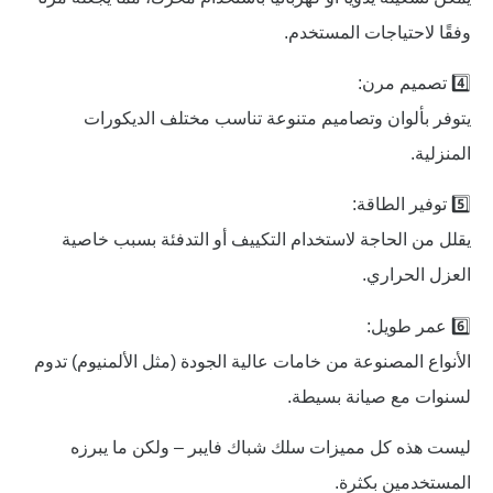
وفقًا لاحتياجات المستخدم.
4️⃣ تصميم مرن:
يتوفر بألوان وتصاميم متنوعة تناسب مختلف الديكورات
المنزلية.
5️⃣ توفير الطاقة:
يقلل من الحاجة لاستخدام التكييف أو التدفئة بسبب خاصية
العزل الحراري.
6️⃣ عمر طويل:
الأنواع المصنوعة من خامات عالية الجودة (مثل الألمنيوم) تدوم
لسنوات مع صيانة بسيطة.
ليست هذه كل مميزات سلك شباك فايبر – ولكن ما يبرزه
المستخدمين بكثرة.