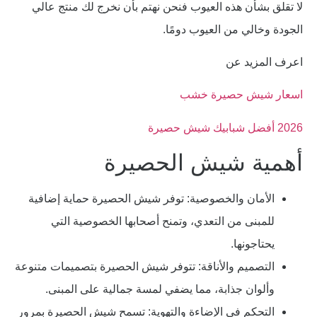
لا تقلق بشأن هذه العيوب فنحن نهتم بأن نخرج لك منتج عالي
الجودة وخالي من العيوب دومًا.
اعرف المزيد عن
اسعار شيش حصيرة خشب
2026 أفضل شبابيك شيش حصيرة
أهمية شيش الحصيرة
الأمان والخصوصية: توفر شيش الحصيرة حماية إضافية
للمبنى من التعدي، وتمنح أصحابها الخصوصية التي
يحتاجونها.
التصميم والأناقة: تتوفر شيش الحصيرة بتصميمات متنوعة
وألوان جذابة، مما يضفي لمسة جمالية على المبنى.
التحكم في الإضاءة والتهوية: تسمح شيش الحصيرة بمرور