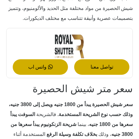
شيش الحصيرة من مواد مختلفة مثل الحديد والألومنيوم، وتتميز
بتصميمات عصرية وأنيقة تتناسب مع مختلف الديكورات.
تواصل معنا
واتس اب
سعر متر شيش الحصيرة
سعر شيش الحصيرة يبدأ من 1800 جنيه ويصل إلى 3800 جنيه،
وذلك حسب نوع الشريحة المستخدمة.
فالشريحة
السوفت يبدأ
سعرها من 1800 جنيه
، بينما
شريحة الزنكونيوم يبدأ سعرها من
3800 جنيه
، وذلك
بخلاف تكلفة وسيلة الرفع
المستخدمة أثناء