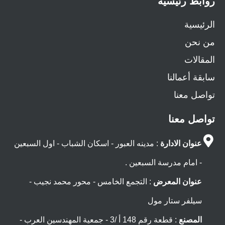
روابط رئيسية
الرئيسية
من نحن
المقالات
سابقة أعمالنا
تواصل معنا
تواصل معنا
عنوان الادارة
: مدينه العبور - اسكان الشباب - اول السبعين
- امام مدرسة السبعين .
عنوان المعرض
: التجمع الخامس - محور محمد نجيب -
سيلفر ستار مول
المصنع
: قطعة رقم 148 أ /3 - جمعية المهندسين العرب -