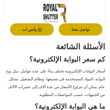
تواصل معنا
واتس اب
الأسئلة الشائعة
كم سعر البوابة الإلكترونية؟
أسعار البوابات الإلكترونية تختلف بناءً على عدة عوامل، مثل نوع
البوابة، المواد المستخدمة في تصنيعها، ونظام التشغيل. بشكل
عام، يمكن أن تتراوح الأسعار من عدة آلاف إلى عشرات الآلاف
من الجنيهات، حسب المواصفات المطلوبة.
ما هي البوابة الإلكترونية؟