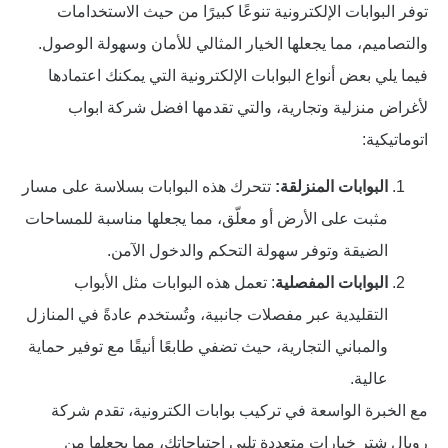
توفر البوابات الإلكترونية تنوعًا كبيرًا من حيث الاستخدامات
والتصاميم، مما يجعلها الخيار المثالي للأمان وسهولة الوصول.
فيما يلي بعض أنواع البوابات الإلكترونية التي يمكنك اعتمادها
لأغراض منزلية وتجارية، والتي تقدمها افضل شركة ابواب
اتوماتيكية:
البوابات المنزلقة:
تتحرك هذه البوابات بسلاسة على مسار
مثبت على الأرض أو معلّق، مما يجعلها مناسبة للمساحات
الضيقة وتوفر سهولة التحكم والدخول الآمن.
البوابات المفصلية
: تعمل هذه البوابات مثل الأبواب
التقليدية عبر مفصلات جانبية، وتُستخدم عادةً في المنازل
والمباني التجارية، حيث تضفي طابعًا أنيقًا مع توفير حماية
عالية.
مع الخبرة الواسعة في تركيب بوابات الكترونية، تقدم شركة
رويال شتر خيارات متعددة تلبي احتياجاتك، مما يجعلها من