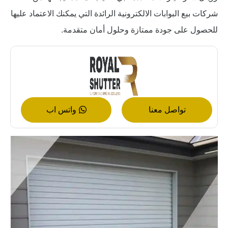
شركات بيع البوابات الالكترونية الرائدة التي يمكنك الاعتماد عليها
للحصول على جودة ممتازة وحلول أمان متقدمة.
تواصل معنا
واتس اب