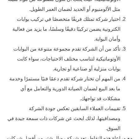
مثل الألومنيوم أو الحديد لضمان العمر الطويل.
اختيار شركة تمتلك فريقًا متخصصًا في تركيب بوابات
الكترونية يضمن تركيبًا دقيقًا وسلسًا، ما يزيد من فعالية
وأمان البوابة.
تأكد من أن الشركة تقدم مجموعة متنوعة من البوابات
الأوتوماتيكية لتناسب مختلف الاحتياجات، سواء كانت
بوابات منزلية أو صناعية أو تجارية.
من المهم أن تختار شركة تقدم دعمًا فنيًا مستمرًا وخدمة
ما بعد البيع لضمان الصيانة الدورية والتعامل مع أي
مشكلات قد تواجهك.
تقييمات العملاء السابقين تعكس جودة الشركة
ومصداقيتها، لذلك ابحث عن شركات ذات سمعة جيدة في
السوق.
مع مراعاة هذه النقاط، تعد شركة رويال شتر من أفضل شركات