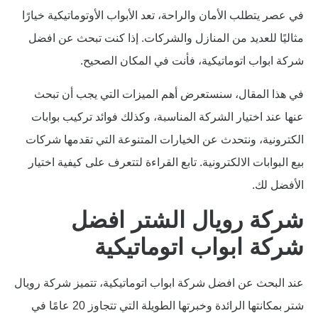
في عصر يتطلب الأمان والراحة، تعد الأبواب الأوتوماتيكية خيارًا
مثاليًا للعديد من المنازل والشركات. إذا كنت تبحث عن افضل
شركة ابواب اتوماتيكية، فأنت في المكان الصحيح.
في هذا المقال، سنستعرض أهم الميزات التي يجب أن تبحث
عنها عند اختيار الشركة المناسبة، وكذلك فوائد تركيب بوابات
الكترونية، ونتحدث عن الخيارات المتنوعة التي تقدمها شركات
بيع البوابات الالكترونية. تابع القراءة لتتعرف على كيفية اختيار
الأفضل لك.
شركة رويال الشتر افضل
شركة ابواب اتوماتيكية
عند البحث عن افضل شركة ابواب اتوماتيكية، تتميز شركة رويال
شتر بمكانتها الرائدة وخبرتها الطويلة التي تتجاوز 20 عامًا في