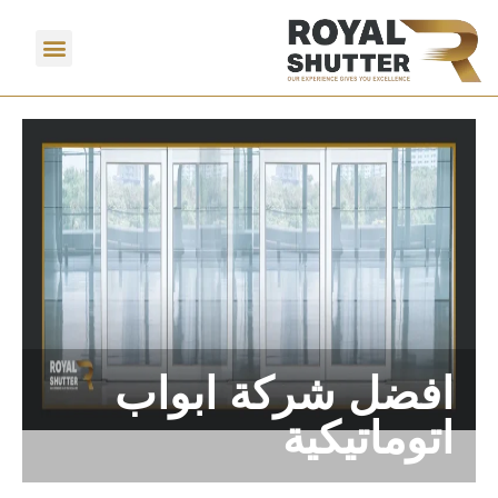
افضل شركة ابواب
اتوماتيكية