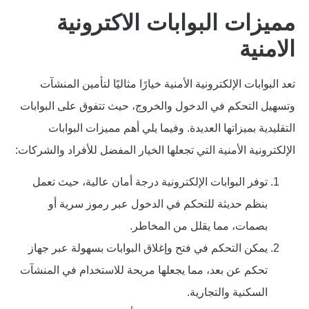
مميزات البوابات الاكترونية
الامنية
تعد البوابات الإلكترونية الأمنية خيارًا مثاليًا لتأمين المنشآت
وتسهيل التحكم في الدخول والخروج، حيث تتفوق على البوابات
التقليدية بميزاتها العديدة. وفيما يلي أهم مميزات البوابات
الإلكترونية الأمنية التي تجعلها الخيار المفضل للأفراد والشركات:
توفر البوابات الإلكترونية درجة أمان عالية، حيث تعمل
بنظم حديثة للتحكم في الدخول عبر رموز سرية أو
بصمات، مما يقلل من المخاطر.
يمكن التحكم في فتح وإغلاق البوابات بسهولة عبر جهاز
تحكم عن بعد، مما يجعلها مريحة للاستخدام في المنشآت
السكنية والتجارية.