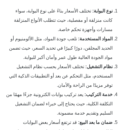
نوع البوابة:
تختلف الأسعار بناءً على نوع البوابة، سواء
كانت منزلقة أو مفصلية، حيث تتطلب الأنواع المنزلقة
مسارات وأجهزة تحكم خاصة.
المواد المستخدمة:
تلعب جودة المواد، مثل الألومنيوم أو
الحديد المجلفن، دورًا كبيرًا في تحديد السعر، حيث تضمن
مواد الجودة العالية طول عمر وأمان أكبر للبوابة.
نظام التشغيل:
تختلف الأسعار بحسب نظام التشغيل
المستخدم، مثل التحكم عن بعد أو التطبيقات الذكية التي
توفر مزيدًا من الراحة والأمان.
خدمة التركيب:
يعد تركيب بوابات الكترونية جزءًا مهمًا من
التكلفة الكلية، حيث يحتاج إلى خبراء لضمان التشغيل
السليم وتقديم خدمة مضمونة.
ضمان ما بعد البيع:
قد ترتفع أسعار بعض البوابات