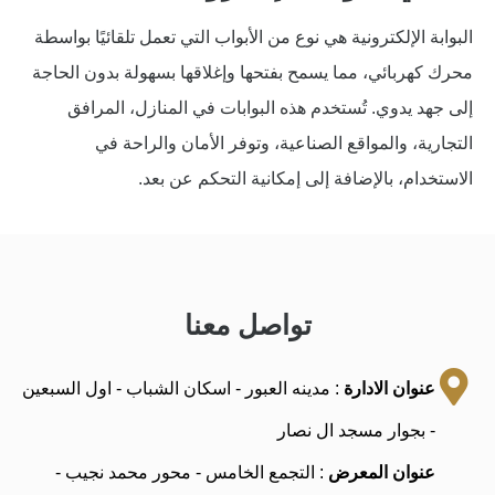
البوابة الإلكترونية هي نوع من الأبواب التي تعمل تلقائيًا بواسطة
محرك كهربائي، مما يسمح بفتحها وإغلاقها بسهولة بدون الحاجة
إلى جهد يدوي. تُستخدم هذه البوابات في المنازل، المرافق
التجارية، والمواقع الصناعية، وتوفر الأمان والراحة في
الاستخدام، بالإضافة إلى إمكانية التحكم عن بعد.
تواصل معنا
عنوان الادارة
: مدينه العبور - اسكان الشباب - اول السبعين
- بجوار مسجد ال نصار
عنوان المعرض
: التجمع الخامس - محور محمد نجيب -