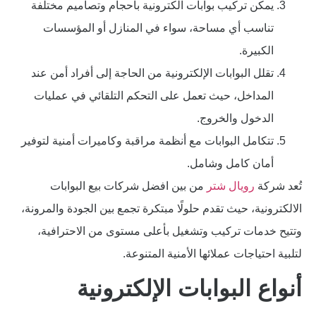
يمكن تركيب بوابات الكترونية بأحجام وتصاميم مختلفة
تناسب أي مساحة، سواء في المنازل أو المؤسسات
الكبيرة.
تقلل البوابات الإلكترونية من الحاجة إلى أفراد أمن عند
المداخل، حيث تعمل على التحكم التلقائي في عمليات
الدخول والخروج.
تتكامل البوابات مع أنظمة مراقبة وكاميرات أمنية لتوفير
أمان كامل وشامل.
تُعد شركة
رويال شتر
من بين افضل شركات بيع البوابات
الالكترونية، حيث تقدم حلولًا مبتكرة تجمع بين الجودة والمرونة،
وتتيح خدمات تركيب وتشغيل بأعلى مستوى من الاحترافية،
لتلبية احتياجات عملائها الأمنية المتنوعة.
أنواع البوابات الإلكترونية