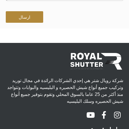
ارسال
شركة رويال شتر هي إحدي الشركات الرائدة في مجال توريد
وتركيب جميع أنواع شيش الحصيره و البليسيه والبوابات وتتواجد
منذ أكثر من 25 عاما بالسوق المحلي وتقوم بتوفير جميع أنواع
شيش الحصيره وسلك البليسيه