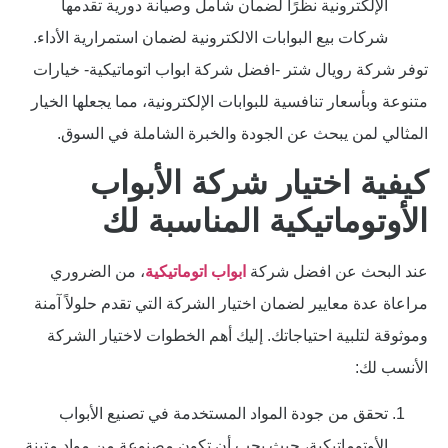
الإلكترونية نظرًا لضمان شامل وصيانة دورية تقدمها
شركات بيع البوابات الالكترونية لضمان استمرارية الأداء.
توفر شركة رويال شتر -افضل شركة ابواب اتوماتيكية- خيارات
متنوعة وبأسعار تنافسية للبوابات الإلكترونية، مما يجعلها الخيار
المثالي لمن يبحث عن الجودة والخبرة الشاملة في السوق.
كيفية اختيار شركة الأبواب
الأوتوماتيكية المناسبة لك
عند البحث عن افضل شركة
ابواب اتوماتيكية
، من الضروري
مراعاة عدة معايير لضمان اختيار الشركة التي تقدم حلولاً آمنة
وموثوقة لتلبية احتياجاتك. إليك أهم الخطوات لاختيار الشركة
الأنسب لك:
تحقق من جودة المواد المستخدمة في تصنيع الأبواب
الأوتوماتيكية، حيث يجب أن تكون مصنوعة من مواد متينة