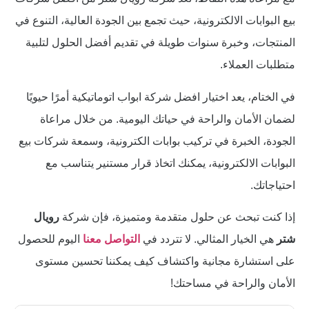
بيع البوابات الالكترونية، حيث تجمع بين الجودة العالية، التنوع في
المنتجات، وخبرة سنوات طويلة في تقديم أفضل الحلول لتلبية
متطلبات العملاء.
في الختام، يعد اختيار افضل شركة ابواب اتوماتيكية أمرًا حيويًا
لضمان الأمان والراحة في حياتك اليومية. من خلال مراعاة
الجودة، الخبرة في تركيب بوابات الكترونية، وسمعة شركات بيع
البوابات الالكترونية، يمكنك اتخاذ قرار مستنير يتناسب مع
احتياجاتك.
إذا كنت تبحث عن حلول متقدمة ومتميزة، فإن شركة
رويال
شتر
هي الخيار المثالي. لا تتردد في
التواصل معنا
اليوم للحصول
على استشارة مجانية واكتشاف كيف يمكننا تحسين مستوى
الأمان والراحة في مساحتك!