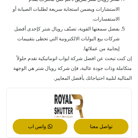
الاستشارات ويضمن استجابة سريعة لطلبات الصيانة أو
الاستفسارات.
بفضل سمعتها القوية، تصنّف رويال شتر كإحدى أفضل
شركات بيع البوابات الالكترونية التي تحظى بتقييمات
إيجابية من عملائها.
إن كنت تبحث عن افضل شركة ابواب اتوماتيكية تقدم حلولاً
متكاملة وذات جودة عالية، فإن شركة رويال شتر هي الوجهة
المثالية لتلبية احتياجاتك بأفضل المعايير.
تواصل معنا
واتس اب