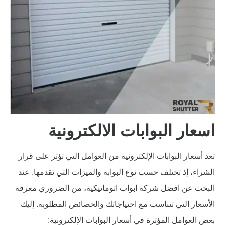
اسعار البوابات الالكترونية
تعد أسعار البوابات الإلكترونية من العوامل التي تؤثر على قرار
الشراء، إذ تختلف حسب نوع البوابة والميزات التي تقدمها. عند
البحث عن افضل شركة ابواب اتوماتيكية، من الضروري معرفة
الأسعار التي تتناسب مع احتياجاتك والخصائص المطلوبة. إليك
بعض العوامل المؤثرة في أسعار البوابات الإلكترونية: