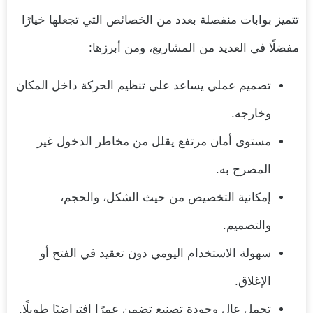
تتميز بوابات منفصلة بعدد من الخصائص التي تجعلها خيارًا
مفضلًا في العديد من المشاريع، ومن أبرزها:
تصميم عملي يساعد على تنظيم الحركة داخل المكان
وخارجه.
مستوى أمان مرتفع يقلل من مخاطر الدخول غير
المصرح به.
إمكانية التخصيص من حيث الشكل، والحجم،
والتصميم.
سهولة الاستخدام اليومي دون تعقيد في الفتح أو
الإغلاق.
تحمل عالٍ وجودة تصنيع تضمن عمرًا افتراضيًا طويلًا.