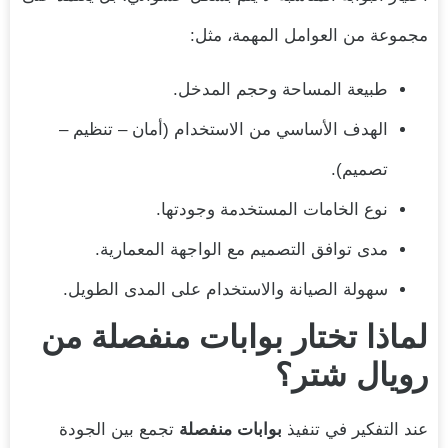
مجموعة من العوامل المهمة، مثل:
طبيعة المساحة وحجم المدخل.
الهدف الأساسي من الاستخدام (أمان – تنظيم –
تصميم).
نوع الخامات المستخدمة وجودتها.
مدى توافق التصميم مع الواجهة المعمارية.
سهولة الصيانة والاستخدام على المدى الطويل.
لماذا تختار بوابات منفصلة من
رويال شتر؟
عند التفكير في تنفيذ
بوابات منفصلة
تجمع بين الجودة