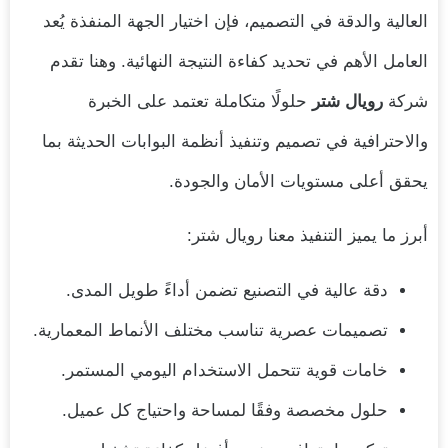
العالية والدقة في التصميم، فإن اختيار الجهة المنفذة يُعد
العامل الأهم في تحديد كفاءة النتيجة النهائية. وهنا تقدم
شركة
رويال شتر
حلولًا متكاملة تعتمد على الخبرة
والاحترافية في تصميم وتنفيذ أنظمة البوابات الحديثة بما
يحقق أعلى مستويات الأمان والجودة.
أبرز ما يميز التنفيذ معنا رويال شتر:
دقة عالية في التصنيع تضمن أداءً طويل المدى.
تصميمات عصرية تناسب مختلف الأنماط المعمارية.
خامات قوية تتحمل الاستخدام اليومي المستمر.
حلول مخصصة وفقًا لمساحة واحتياج كل عميل.