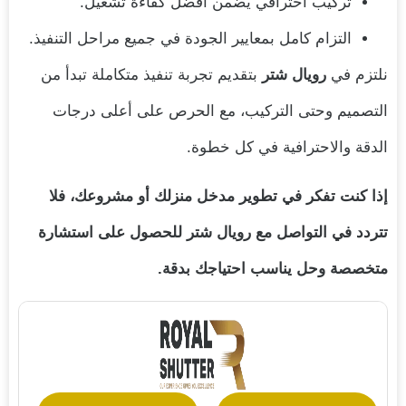
تركيب احترافي يضمن أفضل كفاءة تشغيل.
التزام كامل بمعايير الجودة في جميع مراحل التنفيذ.
نلتزم في
رويال شتر
بتقديم تجربة تنفيذ متكاملة تبدأ من
التصميم وحتى التركيب، مع الحرص على أعلى درجات
الدقة والاحترافية في كل خطوة.
إذا كنت تفكر في تطوير مدخل منزلك أو مشروعك، فلا
تتردد في التواصل مع رويال شتر للحصول على استشارة
متخصصة وحل يناسب احتياجك بدقة.