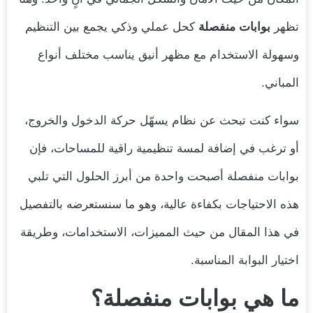
تظهر
بوابات منفصلة
كحل عملي وذكي يجمع بين التنظيم
وسهولة الاستخدام مع مظهر أنيق يناسب مختلف أنواع
المباني.
سواء كنت تبحث عن نظام يسهّل حركة الدخول والخروج،
أو ترغب في إضافة لمسة تنظيمية راقية للمساحات، فإن
بوابات منفصلة أصبحت واحدة من أبرز الحلول التي تلبي
هذه الاحتياجات بكفاءة عالية، وهو ما سنستعرضه بالتفصيل
في هذا المقال من حيث المميزات، الاستخدامات، وطريقة
اختيار البوابة المناسبة.
ما هي بوابات منفصلة؟