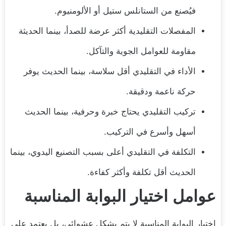
فيُصنع من الستانلس ستيل أو الألومنيوم.
المفصلات التقليدية أكثر عرضة للصدأ، بينما الحديثة
مقاومة للعوامل الجوية والتآكل.
الأداء في التقليدي أقل سلاسة، بينما الحديث يوفر
حركة ناعمة ودقيقة.
تركيب التقليدي يحتاج خبرة وحرفية، بينما الحديث
أسهل وأسرع في التركيب.
التكلفة في التقليدي أعلى بسبب التصنيع اليدوي، بينما
الحديث أقل تكلفة وأكثر كفاءة.
عوامل اختيار البوابة المناسبة
اختيار البوابة المناسبة لا يتم بشكل عشوائي، بل يعتمد على