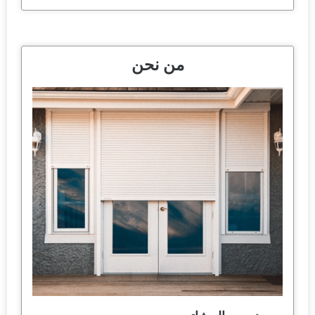
من نحن