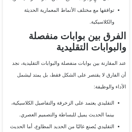
توافقها مع مختلف الأنماط المعمارية الحديثة
والكلاسيكية.
الفرق بين بوابات منفصلة
والبوابات التقليدية
عند المقارنة بين بوابات منفصلة والبوابات التقليدية، نجد
أن الفارق لا يقتصر على الشكل فقط، بل يمتد ليشمل
الأداء والوظيفة:
التقليدي يعتمد على الزخرفة والتفاصيل الكلاسيكية،
بينما الحديث يميل للبساطة والتصميم العصري.
التقليدي يُصنع غالبًا من الحديد المطاوع، أما الحديث