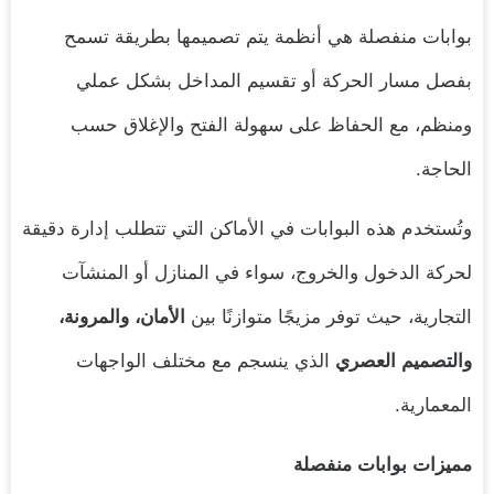
بوابات منفصلة هي أنظمة يتم تصميمها بطريقة تسمح
بفصل مسار الحركة أو تقسيم المداخل بشكل عملي
ومنظم، مع الحفاظ على سهولة الفتح والإغلاق حسب
الحاجة.
وتُستخدم هذه البوابات في الأماكن التي تتطلب إدارة دقيقة
لحركة الدخول والخروج، سواء في المنازل أو المنشآت
التجارية، حيث توفر مزيجًا متوازنًا بين
الأمان، والمرونة،
والتصميم العصري
الذي ينسجم مع مختلف الواجهات
المعمارية.
مميزات بوابات منفصلة