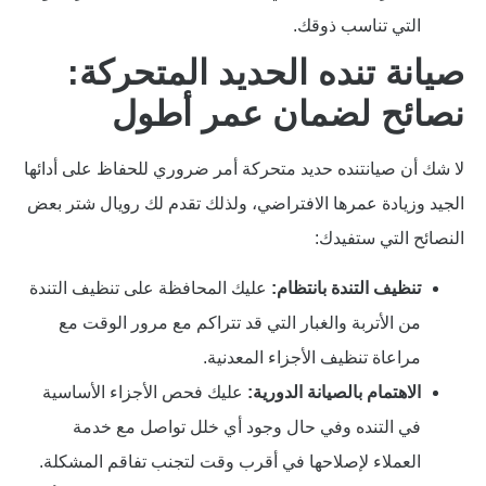
التي تناسب ذوقك.
صيانة تنده الحديد المتحركة:
نصائح لضمان عمر أطول
لا شك أن صيانتنده حديد متحركة أمر ضروري للحفاظ على أدائها
الجيد وزيادة عمرها الافتراضي، ولذلك تقدم لك رويال شتر بعض
النصائح التي ستفيدك:
تنظيف التندة بانتظام:
عليك المحافظة على تنظيف التندة
من الأتربة والغبار التي قد تتراكم مع مرور الوقت مع
مراعاة تنظيف الأجزاء المعدنية.
الاهتمام بالصيانة الدورية:
عليك فحص الأجزاء الأساسية
في التنده وفي حال وجود أي خلل تواصل مع خدمة
العملاء لإصلاحها في أقرب وقت لتجنب تفاقم المشكلة.