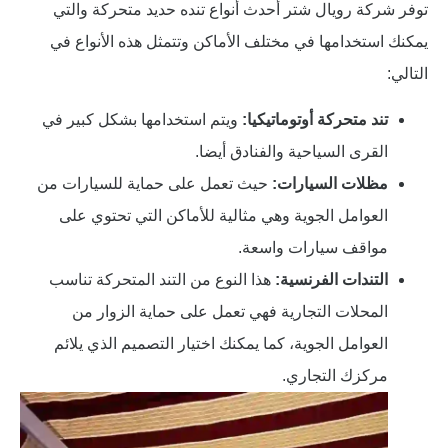
توفر شركة رويال شتر أحدث أنواع تنده حديد متحركة والتي
يمكنك استخدامها في مختلف الأماكن وتتمثل هذه الأنواع في
التالي:
تند متحركة أوتوماتيكيا:
ويتم استخدامها بشكل كبير في
القرى السياحية والفنادق أيضا.
مظلات السيارات:
حيث تعمل على حماية للسيارات من
العوامل الجوية وهي مثالية للأماكن التي تحتوي على
مواقف سيارات واسعة.
التندات الفرنسية:
هذا النوع من التند المتحركة تناسب
المحلات التجارية فهي تعمل على حماية الزوار من
العوامل الجوية، كما يمكنك اختيار التصميم الذي يلائم
مركزك التجاري.