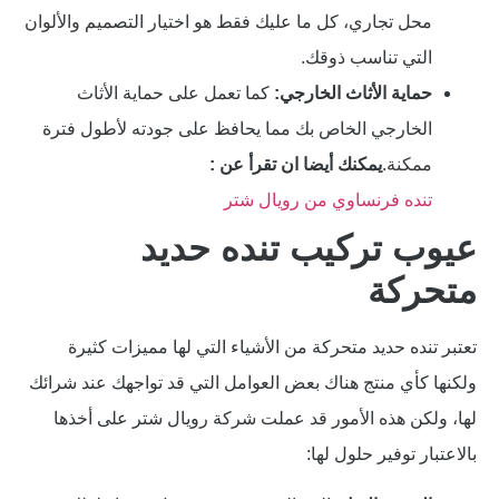
محل تجاري، كل ما عليك فقط هو اختيار التصميم والألوان
التي تناسب ذوقك.
حماية الأثاث الخارجي:
كما تعمل على حماية الأثاث
الخارجي الخاص بك مما يحافظ على جودته لأطول فترة
ممكنة.
يمكنك أيضا ان تقرأ عن :
تنده فرنساوي من رويال شتر
عيوب تركيب تنده حديد
متحركة
تعتبر تنده حديد متحركة من الأشياء التي لها مميزات كثيرة
ولكنها كأي منتج هناك بعض العوامل التي قد تواجهك عند شرائك
لها، ولكن هذه الأمور قد عملت شركة رويال شتر على أخذها
بالاعتبار توفير حلول لها: