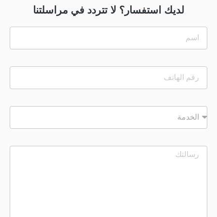
لديك استفسار؟ لا تتردد في مراسلتنا