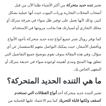
تعتبر
تنده حديد متحركة
من أكثر الأشياء طلبا الآن من قبل
أصحاب المحلات التجارية وربات البيوت حيث أنها عملية بشكل
كبير، وذلك لأنها تعمل على توفير ظل سواء في شرفة منزلك أو
محلك التجاري أو لسيارتك هذا بجانب مرونتها في الاستخدام.
كما توفر رويال شتر جميع أنواع تنده حديد متحركة بأجود الأنواع
وبأفضل الأسعار، حيث يمكنك التواصل معهم للاستفسار عن أي
سؤال، وفي هذه المقالة سوف نقوم بتوضيح جميع التفاصيل التي
تتعلق بهذا المنتج ومدى أهميته لوجوده سواء في حديقة منزلك أو
المقهى الخاص بك.
ما هي التنده الحديد المتحركة؟
تعتبر التنده حديد متحركة أحد
أنواع الغطائات التي تستخدم
كسقف ولكنها قابلة للتحريك
كما يتم الاعتماد عليها للحماية من