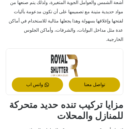
أشعة الشمس والعوامل الجوية المتغيرة، ولذلك يتم صنعها من
مواد حديدية متينة مع تصميمها على أن تكون مدعومة بآليات
لفتحها وإغلاقها بسهولة وهذا يجعلها مثالية للاستخدام في أماكن
عدة مثل مداخل البوابات، والشرفات، وأماكن الجلوس
الخارجية.
تواصل معنا
واتس اب
مزايا تركيب تنده حديد متحركة
للمنازل والمحلات