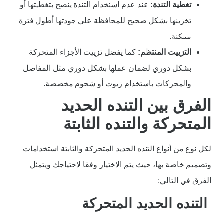
تغطية التندة:
عند عدم استخدام التندة ينصح بتغطيتها أو
تخزينها بشكل صحيح للمحافظة على جودتها أطول فترة
ممكنة.
التزييت المنتظم:
كما يفضل تزييت الأجزاء المتحركة
بشكل دوري لضمان عملها بشكل دوري مثل المفاصل
والمحركات باستخدام زيوت أو شحوم مخصصة.
الفرق بين التنده الحديد
المتحركة والتنده الثابتة
لكل نوع من أنواع التنده الحديد المتحركة والثابتة استخدامات
وتصميم خاصة بها، حيث يتم الاختيار وفقا لاحتياجك ويتمثل
الفرق في التالي:
التنده الحديد المتحركة