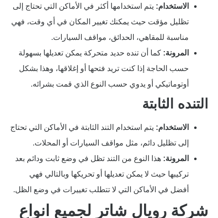
الاستخدام:
يتم استخدامها أكثر في الأماكن التي تحتاج إلى
تظليل مؤقت حيث يمكنك تغيير المكان في أي وقت، فهي
مناسبة للمقاهي، الحدائق، مواقف السيارات.
المرونة:
كما أن تنده حديد متحركة يمكن تعديلها بسهولة
حسب الحاجة إذا كنت تريد فتحها أو إغلاقها، وهذا بشكل
أوتوماتيكي أو يدوي حسب النوع الذي قمت بشرائه.
التنده الثابتة
الاستخدام:
يتم استخدام التند الثابتة في الأماكن التي تحتاج
إلى تظليل دائم، مثل مواقف السيارات أو المحلات.
المرونة:
هذا النوع من التند تظل في وضع ثابت ودائم بعد
تركيبها حيث لا يمكن تعديلها أو تحريكها وبالتالي فهي
أفضل في الأماكن التي لا تتطلب تغييرات في وضع الظل.
شركة رويال شاتر لجميع انواع