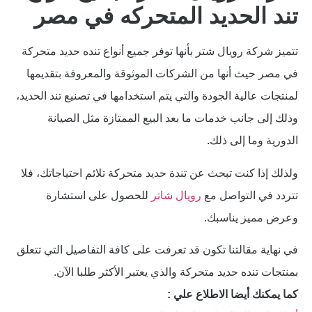
تند الحديد المتحركه في مصر
تتميز شركة رويال شتر بأنها توفر جميع أنواع تنده حديد متحركة
في مصر حيث أنها من الشركات الموثوقة والمعروفة بتقديمها
لمنتجات عالية الجودة والتي يتم استخدامها في تصنيع تند الحديد،
وذلك إلى جانب خدمات ما بعد البيع الممتازة مثل الصيانة
الدورية وما إلى ذلك.
ولذلك إذا كنت تبحث عن تندة حديد متحركة تلائم احتياجاتك، فلا
تتردد في التواصل مع
رويال شاتر
للحصول على استشارة
وعرض مميز يناسبك.
في نهاية مقالتنا تكون قد تعرفت على كافة التفاصيل التي تتعلق
بمنتجات تنده حديد متحركة والذي يعتبر الأكثر طلبا الآن.
كما يمكنك أيضا الاطلاع علي :