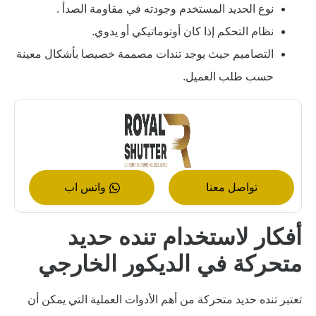
نوع الحديد المستخدم وجودته في مقاومة الصدأ .
نظام التحكم إذا كان أوتوماتيكي أو يدوي.
التصاميم حيث يوجد تندات مصممة خصيصا بأشكال معينة
حسب طلب العميل.
تواصل معنا
واتس اب
أفكار لاستخدام تنده حديد
متحركة في الديكور الخارجي
تعتبر تنده حديد متحركة من أهم الأدوات العملية التي يمكن أن