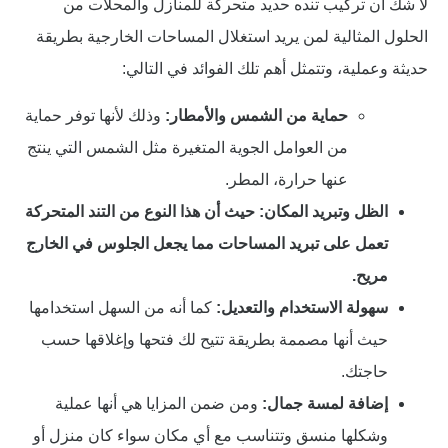
لا شك أن تركيب تنده حديد متحركة للمنازل والمحلات من
الحلول المثالية لمن يريد استغلال المساحات الخارجية بطريقة
حديثة وعملية، وتتمثل أهم تلك الفوائد في التالي:
حماية من الشمس والأمطار:
وذلك لأنها توفر حماية
من العوامل الجوية المتغيرة مثل الشمس التي ينتج
عنها حرارة، المطر.
الظل وتبريد المكان: حيث أن هذا النوع من التند المتحركة
تعمل على تبريد المساحات مما يجعل الجلوس في الخارج
مريح.
سهولة الاستخدام والتعديل:
كما أنه من السهل استخدامها
حيث أنها مصممة بطريقة تتيح لك فتحها وإغلاقها حسب
حاجتك.
إضافة لمسة جمال:
ومن ضمن المزايا هي أنها عملية
وشكلها منسق وتتناسب مع أي مكان سواء كان منزل أو