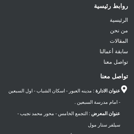
روابط رئيسية
الرئيسية
من نحن
المقالات
سابقة أعمالنا
تواصل معنا
تواصل معنا
عنوان الادارة
: مدينه العبور - اسكان الشباب - اول السبعين
- امام مدرسة السبعين .
عنوان المعرض
: التجمع الخامس - محور محمد نجيب -
سيلفر ستار مول