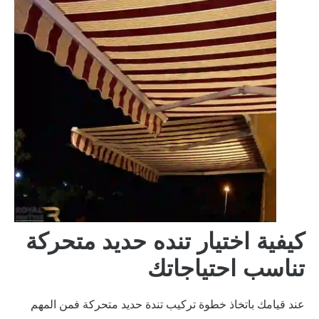
كيفية اختيار تنده حديد متحركة
تناسب احتياجاتك
عند قيامك باتخاذ خطوة تركيب تندة حديد متحركة فمن المهم