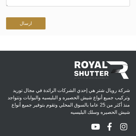
ارسال
شركة رويال شتر هي إحدي الشركات الرائدة في مجال توريد
وتركيب جميع أنواع شيش الحصيره و البليسيه والبوابات وتتواجد
منذ أكثر من 25 عاما بالسوق المحلي وتقوم بتوفير جميع أنواع
شيش الحصيره وسلك البليسيه