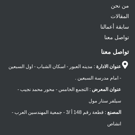
من نحن
المقالات
سابقة أعمالنا
تواصل معنا
تواصل معنا
عنوان الادارة
: مدينه العبور - اسكان الشباب - اول السبعين
- امام مدرسة السبعين .
عنوان المعرض
: التجمع الخامس - محور محمد نجيب -
سيلفر ستار مول
المصنع
: قطعة رقم 148 أ /3 - جمعية المهندسين العرب -
انشاص