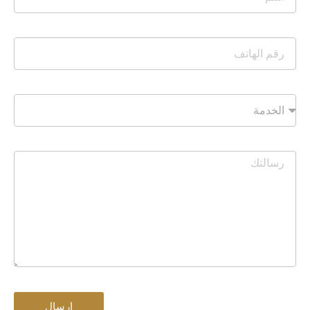
ارسال