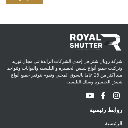
شركة رويال شتر هي إحدي الشركات الرائدة في مجال توريد
وتركيب جميع أنواع شيش الحصيره و البليسيه والبوابات وتتواجد
منذ أكثر من 25 عاما بالسوق المحلي وتقوم بتوفير جميع أنواع
شيش الحصيره وسلك البليسيه
روابط رئيسية
الرئيسية