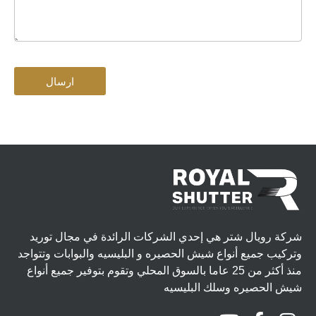
ارسال
شركة رويال شتر هي إحدي الشركات الرائدة في مجال توريد
وتركيب جميع أنواع شيش الحصيره و البليسيه والبوابات وتتواجد
منذ أكثر من 25 عاما بالسوق المحلي وتقوم بتوفير جميع أنواع
شيش الحصيره وسلك البليسيه