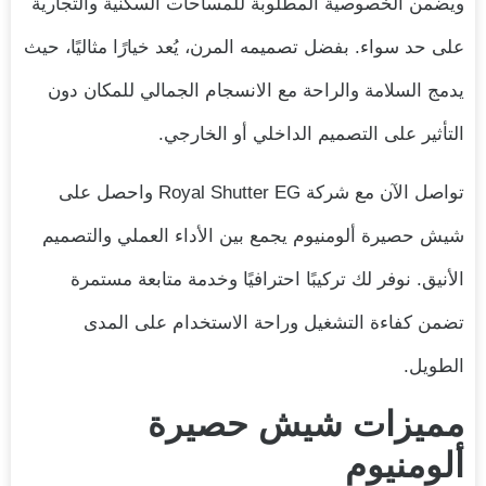
ويضمن الخصوصية المطلوبة للمساحات السكنية والتجارية
على حد سواء. بفضل تصميمه المرن، يُعد خيارًا مثاليًا، حيث
يدمج السلامة والراحة مع الانسجام الجمالي للمكان دون
التأثير على التصميم الداخلي أو الخارجي.
تواصل الآن مع شركة Royal Shutter EG واحصل على
شيش حصيرة ألومنيوم يجمع بين الأداء العملي والتصميم
الأنيق. نوفر لك تركيبًا احترافيًا وخدمة متابعة مستمرة
تضمن كفاءة التشغيل وراحة الاستخدام على المدى
الطويل.
مميزات شيش حصيرة
ألومنيوم