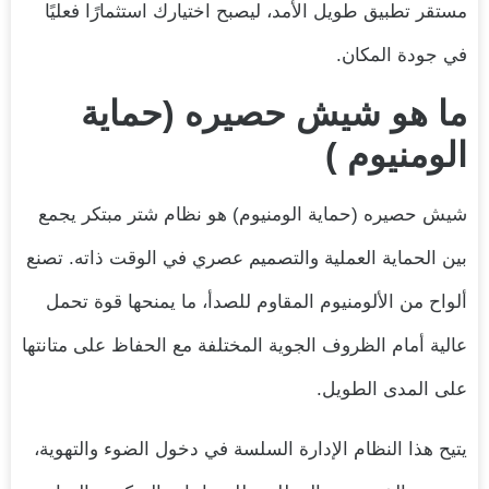
مستقر تطبيق طويل الأمد، ليصبح اختيارك استثمارًا فعليًا
في جودة المكان.
ما هو شيش حصيره (حماية
الومنيوم )
شيش حصيره (حماية الومنيوم) هو نظام شتر مبتكر يجمع
بين الحماية العملية والتصميم عصري في الوقت ذاته. تصنع
ألواح من الألومنيوم المقاوم للصدأ، ما يمنحها قوة تحمل
عالية أمام الظروف الجوية المختلفة مع الحفاظ على متانتها
على المدى الطويل.
يتيح هذا النظام الإدارة السلسة في دخول الضوء والتهوية،