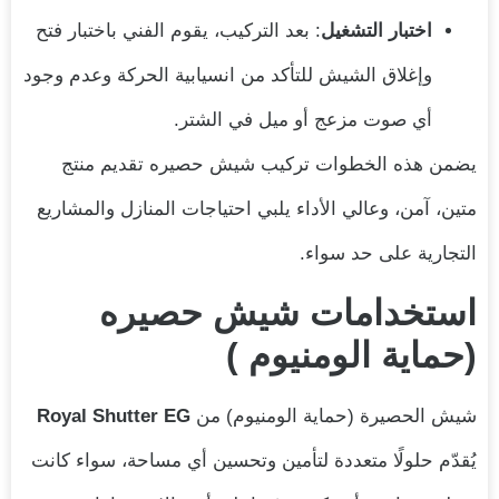
اختبار التشغيل
: بعد التركيب، يقوم الفني باختبار فتح
وإغلاق الشيش للتأكد من انسيابية الحركة وعدم وجود
أي صوت مزعج أو ميل في الشتر.
يضمن هذه الخطوات تركيب شيش حصيره تقديم منتج
متين، آمن، وعالي الأداء يلبي احتياجات المنازل والمشاريع
التجارية على حد سواء.
استخدامات شيش حصيره
(حماية الومنيوم )
شيش الحصيرة (حماية الومنيوم) من
Royal Shutter EG
يُقدّم حلولًا متعددة لتأمين وتحسين أي مساحة، سواء كانت