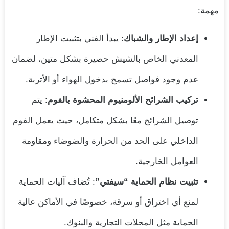
مهمة:
إعداد الإطار والشباك
: يبدأ الفني بتثبيت الإطار
المعدني الخاص بالشيش حصيرة بشكل متين، لضمان
عدم وجود فواصل تسمح بدخول الهواء أو الأتربة.
تركيب الشرائح الألومنيوم المحشوة بالفوم
: يتم
توصيل الشرائح معًا بشكل متكامل، حيث يعمل الفوم
الداخلي على الحد من الحرارة والضوضاء ومقاومة
العوامل الخارجية.
تثبيت نظام الحماية “سيفتي”
: تُضاف آليات الحماية
لمنع أي اختراق أو سرقة، خصوصًا في الأماكن عالية
الحماية مثل المحلات التجارية والبنوك.