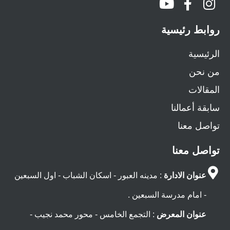
روابط رئيسية
الرئيسية
من نحن
المقالات
سابقة أعمالنا
تواصل معنا
تواصل معنا
عنوان الادارة
: مدينه العبور - اسكان الشباب - اول السبعين
- امام مدرسة السبعين .
عنوان المعرض
: التجمع الخامس - محور محمد نجيب -