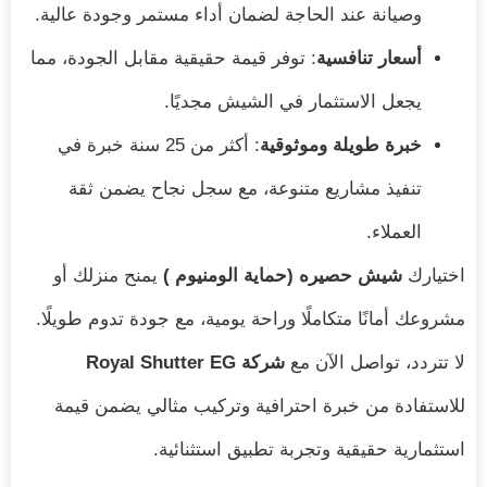
وصيانة عند الحاجة لضمان أداء مستمر وجودة عالية.
أسعار تنافسية
: توفر قيمة حقيقية مقابل الجودة، مما
يجعل الاستثمار في الشيش مجديًا.
خبرة طويلة وموثوقية
: أكثر من 25 سنة خبرة في
تنفيذ مشاريع متنوعة، مع سجل نجاح يضمن ثقة
العملاء.
اختيارك
شيش حصيره (حماية الومنيوم )
يمنح منزلك أو
مشروعك أمانًا متكاملًا وراحة يومية، مع جودة تدوم طويلًا.
لا تتردد، تواصل الآن مع
شركة Royal Shutter EG
للاستفادة من خبرة احترافية وتركيب مثالي يضمن قيمة
استثمارية حقيقية وتجربة تطبيق استثنائية.