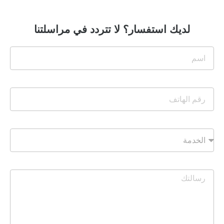
لديك استفسار؟ لا تتردد في مراسلتنا