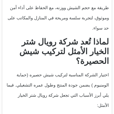
طريقة مع حجم الشيش ووزنه، مع الحفاظ على أداء آمن
وموثوق، لتجربة سلسة ومريحة في المنازل والمكاتب على
حد سواء.
لماذا تُعد شركة رويال شتر
الخيار الأمثل لتركيب شيش
الحصيرة؟
اختيار الشركة المناسبة لتركيب شيش حصيره (حماية
الومنيوم ) يضمن جودة المنتج وطول عمره التشغيلي. فيما
يلي أبرز الأسباب التي تجعل شركة رويال شتر الخيار
الأمثل: