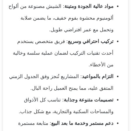
مواد عالية الجودة ومتينة
: الشيش مصنوعة من ألواح
ألومنيوم محشوة بفوم خفيف، ما يضمن صلابة
وتحمل مع عمر افتراضي طويل.
تركيب احترافي وسريع
: فريق متخصص يستخدم
أحدث تقنيات التركيب لضمان عملية سلسة وخالية
من الأخطاء.
التزام بالمواعيد
: المشاريع تُنجز وفق الجدول الزمني
المتفق عليه، مما يمنح العميل راحة البال.
تصميمات متنوعة وجذابة
: تناسب كل الأذواق
والمساحات السكنية والتجارية، مع شكل جذاب.
دعم مستمر وخدمة ما بعد البيع
: متابعة مستمرة