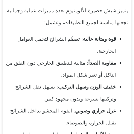
يتميز شيش حصيرة الألومنيوم بعدة مميزات عملية وجمالية
تجعلها مناسبة لجميع التطبيقات، وتشمل:
قوة ومتانة عالية
: تصمَّم الشرائح لتحمل العوامل
الخارجية.
مقاومة الصدأ
: مثالية للتطبيق الخارجي دون القلق من
التآكل أو تغير شكل المواد.
خفيف الوزن وسهل التركيب
: يسهل نقل الشرائح
وتركيبها بسرعة وبدون مجهود كبير.
عزل حراري وصوتي
: الفوم المحشو بداخل الشرائح
يقلل الحرارة والضوضاء.