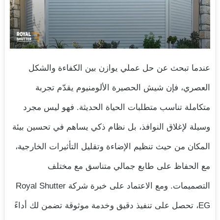
عندما تبحث عن حل عملي يوازن بين الكفاءة والشكل
العصري، فإن شيش الحصيرة الألومنيوم يقدّم تجربة
متكاملة تناسب متطلبات الحياة الحديثة. فهو ليس مجرد
وسيلة لإغلاق النوافذ، بل نظام ذكي يساهم في تحسين بيئة
المكان من حيث تنظيم الإضاءة وتقليل التأثيرات الخارجية،
مع الحفاظ على طابع جمالي متناسق مع مختلف
التصميمات. ومع الاعتماد على خبرة شركة Royal Shutter
EG، تحصل على تنفيذ دقيق وخدمة موثوقة تضمن لك أداءً