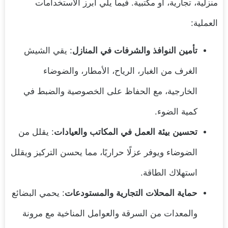
منزلية، تجارية، أو مكتبية. فيما يلي أبرز الاستخدامات
العملية:
تأمين النوافذ والشرفات في المنازل
: يقي الشيش
الغرف من الغبار، الرياح، الأمطار، والضوضاء
الخارجية، مع الحفاظ على الخصوصية والضبط في
كمية الضوء.
تحسين بيئة العمل في المكاتب والعيادات
: يقلل من
الضوضاء ويوفر عزلًا حراريًا، مما يحسن التركيز ويقلل
استهلاك الطاقة.
حماية المحلات التجارية والمستودعات
: يحمي البضائع
والمعدات من السرقة والعوامل المناخية مع مرونة