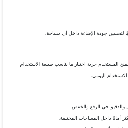
سبًا لتحسين جودة الإضاءة داخل أي مساحة.
منح المستخدم حرية اختيار ما يناسب طبيعة الاستخدام
لاستخدام اليومي.
 والدقيق في الرفع والخفض.
ثر أمانًا داخل المساحات المختلفة.