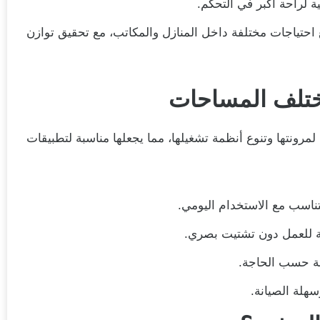
ة لراحة أكبر في التحكم.
ع احتياجات مختلفة داخل المنازل والمكاتب، مع تحقيق توازن
ختلف المساحات
لمرونتها وتنوع أنظمة تشغيلها، مما يجعلها مناسبة لتطبيقات
تناسب مع الاستخدام اليومي.
بة للعمل دون تشتيت بصري.
ملة حسب الحاجة.
هلة الصيانة.