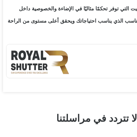
ت التي توفر تحكمًا مثاليًا في الإضاءة والخصوصية داخل
ناسب الذي يناسب احتياجاتك ويحقق أعلى مستوى من الراحة
 تتردد في مراسلتنا