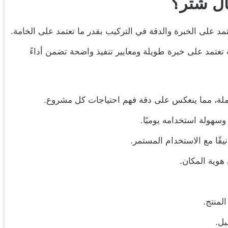
ال شتر؟
تعتمد على الخبرة والدقة في التركيب بقدر ما تعتمد على الخامة.
تعتمد على خبرة طويلة ومعايير تنفيذ واضحة تضمن أداءً
سهولة استخدامه يوميًا.
نيقًا مع الاستخدام المستمر.
هوية المكان.
لمنتج.
يل.