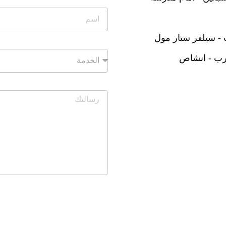
- سيلفر ستار مول