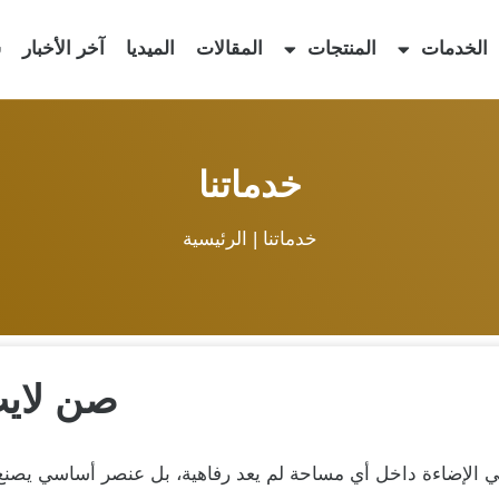
الخدمات
المنتجات
المقالات
الميديا
آخر الأخبار
س
خدماتنا
خدماتنا |
الرئيسية
صن لاي
 الإضاءة داخل أي مساحة لم يعد رفاهية، بل عنصر أساسي يصنع فر