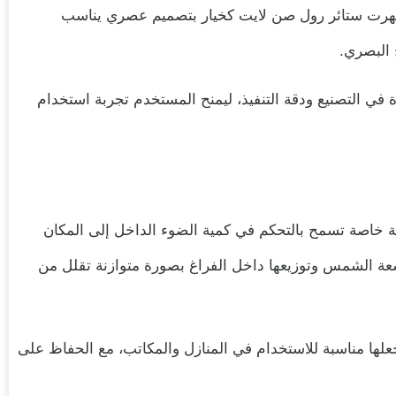
ظهرت ستائر رول صن لايت كخيار بتصميم عصري يناسب
 البصري.
في التصنيع ودقة التنفيذ، ليمنح المستخدم تجربة استخدام
ة خاصة تسمح بالتحكم في كمية الضوء الداخل إلى المكان
شعة الشمس وتوزيعها داخل الفراغ بصورة متوازنة تقلل من
جعلها مناسبة للاستخدام في المنازل والمكاتب، مع الحفاظ على