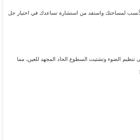
لأنسب لمساحتك واستفد من استشارة تساعدك في اختيار حل
لى تنظيم الضوء وتشتيت السطوع الحاد المجهد للعين، مما