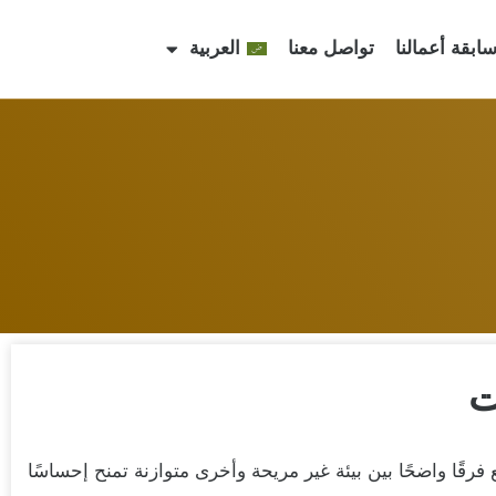
ابقة أعمالنا
تواصل معنا
العربية
ت
قًا واضحًا بين بيئة غير مريحة وأخرى متوازنة تمنح إحساسًا