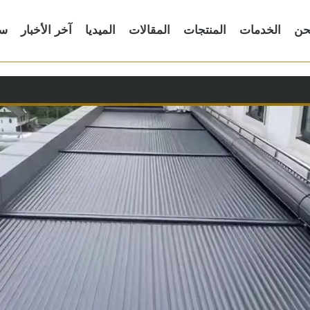
حن
الخدمات
المنتجات
المقالات
الميديا
آخر الأخبار
سا