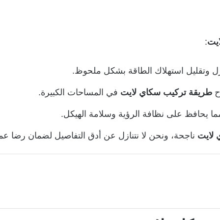
يت
:
زل وتقليل استهلاك الطاقة بشكل ملحوظ.
اح
طريقة تركيب سكاي لايت
في المساحات الكبيرة.
ما يحافظ على نظافة الرؤية وسلامة الهيكل.
 لايت
ناجحة، ونحن لا نتنازل عن أدق التفاصيل لضمان رضا عملا