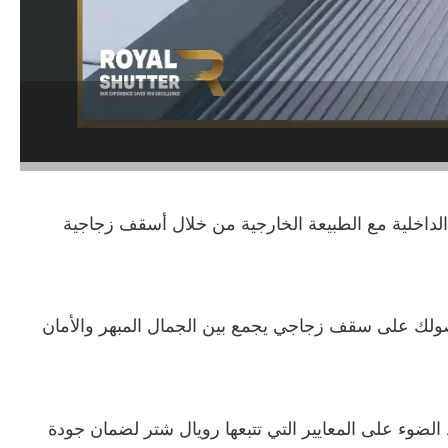
لداخلية مع الطبيعة الخارجية من خلال أسقف زجاجية
ولك على سقف زجاجي يجمع بين الجمال المبهر والأمان
 الضوء على المعايير التي تتبعها رويال شتر لضمان جودة