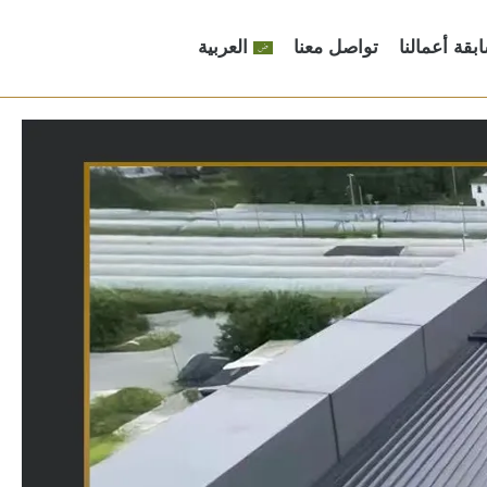
بقة أعمالنا
تواصل معنا
العربية