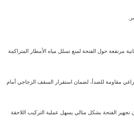
ر.
مرتفعة حول الفتحة لمنع تسلل مياه الأمطار المتراكمة
م براغي مقاومة للصدأ، لضمان استقرار السقف الزجاجي أمام
ان تجهيز الفتحة بشكل مثالي يسهل عملية التركيب اللاحقة