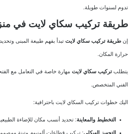
تدوم لسنوات طويلة.
طريقة تركيب سكاي لايت في منزل
إن
طريقة تركيب سكاي لايت
تبدأ بفهم طبيعة المبنى وتحد
حرارة المكان.
يتطلب
تركيب سكاي لايت
مهارة خاصة في التعامل مع الفتح
الفني المتخصص.
اليك خطوات تركيب السكاي لايت باحترافية:
التخطيط والمعاينة
: تحديد أنسب مكان للإضاءة الطبيعية
التجهيز الهيكلي
: تركيب قطاعات ألمنيوم متينة ومصممة