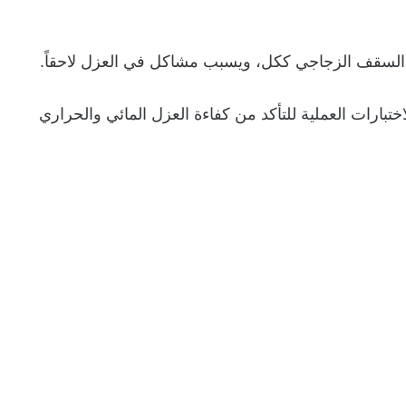
 السقف الزجاجي ككل، ويسبب مشاكل في العزل لاحقاً.
الاختبارات العملية للتأكد من كفاءة العزل المائي والحراري