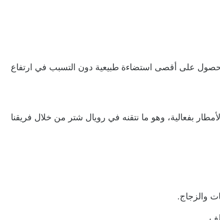
الحصول على أقصى استضاءة طبيعية دون التسبب في ارتفاع
ار بفعالية، وهو ما نتقنه في رويال شتر من خلال فريقنا
ات والزجاج.
لف.