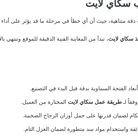
ة متناهية، حيث أن أي خطأ في مرحلة ما قد يؤثر على أداء
يذ سكاي لايت
، تبدأ من المعاينة الفنية الدقيقة للموقع وتنتهي ب
عاد الفتحة السماوية بدقة قبل البدء في التصنيع.
قاً لـ
طريقة عمل سكاي لايت
المختارة من العميل.
حكام لضمان قدرتها على حمل أوزان الزجاج الضخمة.
ائقة واستخدام مواد سد متطورة لضمان العزل التام.