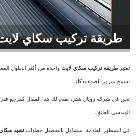
طريقة تركيب سكاي لايت
تعتبر
طريقة تركيب سكاي لايت
واحدة من أكثر الحلول المعم
تسمح بمرور الضوء بذكاء.
نحن في شركة رويال شتر، نقدم لك هذا المقال كمرجع فن
الهندسي الفائق.
في السطور القادمة، سنتناول بالتفصيل خطوات
تنفيذ سكاي