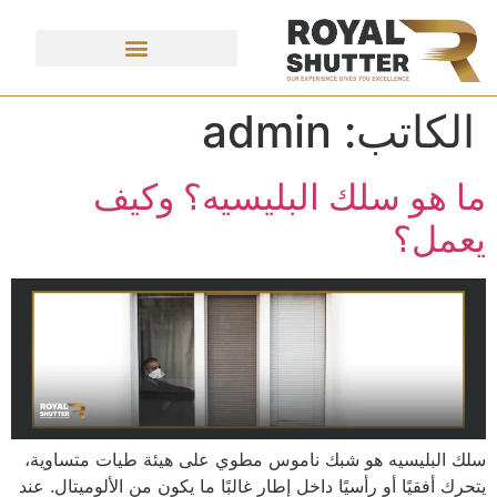
الكاتب:
admin
ما هو سلك البليسيه؟ وكيف
يعمل؟
سلك البليسيه هو شبك ناموس مطوي على هيئة طيات متساوية،
يتحرك أفقيًا أو رأسيًا داخل إطار غالبًا ما يكون من الألوميتال. عند