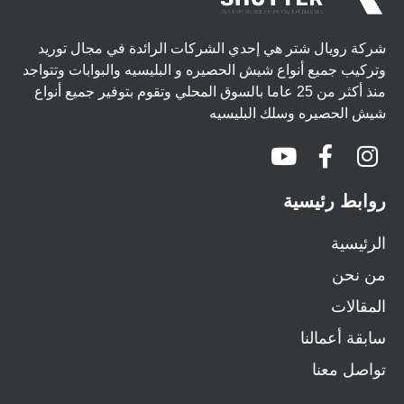
شركة رويال شتر هي إحدي الشركات الرائدة في مجال توريد
وتركيب جميع أنواع شيش الحصيره و البليسيه والبوابات وتتواجد
منذ أكثر من 25 عاما بالسوق المحلي وتقوم بتوفير جميع أنواع
شيش الحصيره وسلك البليسيه
روابط رئيسية
الرئيسية
من نحن
المقالات
سابقة أعمالنا
تواصل معنا