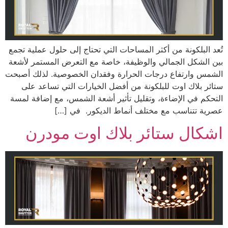
تُعد البلكونة من أكثر المساحات التي تحتاج إلى حلول عملية تجمع
بين الشكل الجمالي والوظيفة، خاصة مع التعرض المستمر لأشعة
الشمس وارتفاع درجات الحرارة وفقدان الخصوصية. لذلك أصبحت
ستائر بلاك اوت للبلكونة من أفضل الخيارات التي تساعد على
التحكم في الإضاءة، وتقليل تأثير أشعة الشمس، مع إضافة لمسة
عصرية تتناسب مع مختلف أنماط الديكور. في […]
اشكال ستائر بلاك اوت مودرن