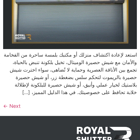
استعد لإعادة اكتشاف منزلك أو مكتبك بلمسة ساحرة من الفخامة
والأمان مع شيش حصيرة الوميتال، تخيل بلكونة تنبض بالحياة،
تجمع بين الأناقة العصرية وحماية لا تُضاهى، سواء اخترت شيش
حصيرة بالريموت لتحكم سلس بضغطة زر، أو شيش حصيرة
بلاستيك لخيار عملي وأنيق، أو شيش حصيرة للبلكونة لإطلالة
خلابة تحافظ على خصوصيتك. في هذا الدليل المميز، […]
←
Next